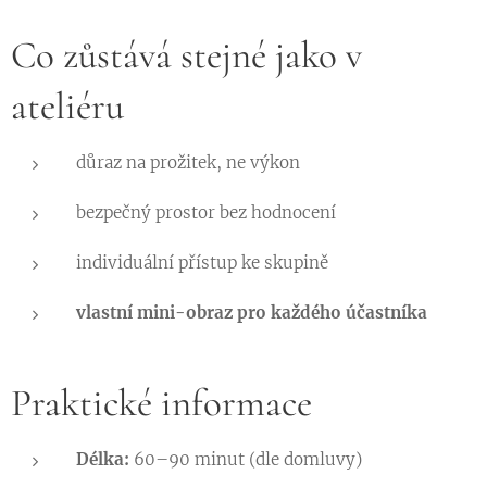
Co zůstává stejné jako v
ateliéru
důraz na prožitek, ne výkon
bezpečný prostor bez hodnocení
individuální přístup ke skupině
vlastní mini-obraz pro každého účastníka
Praktické informace
Délka:
60–90 minut (dle domluvy)