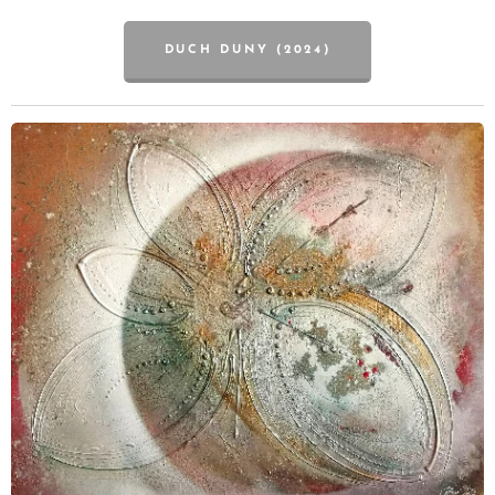
DUCH DUNY (2024)