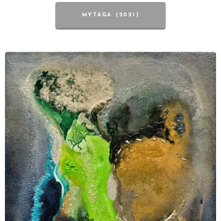
MYTÁGA (2021)