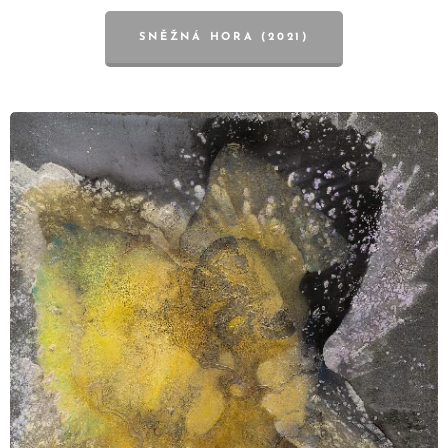
SNĚŽNÁ HORA (2021)