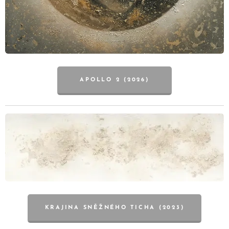
APOLLO 2 (2026)
KRAJINA SNĚŽNÉHO TICHA (2023)