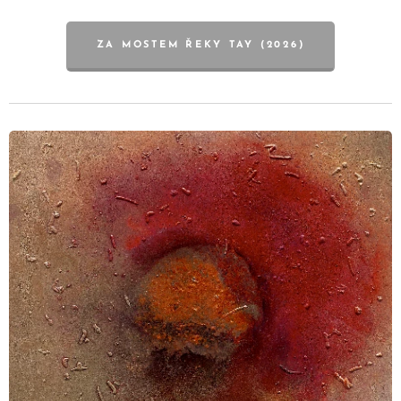
ZA MOSTEM ŘEKY TAY (2026)