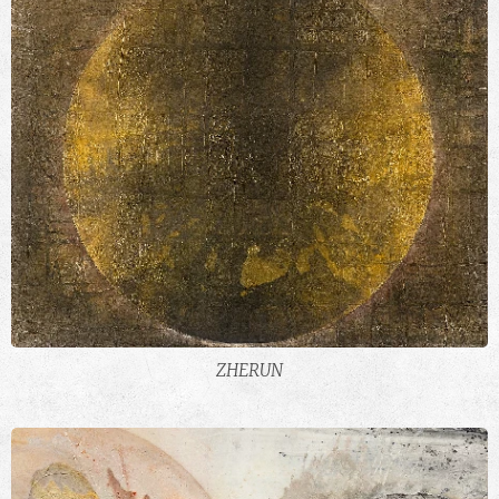
ZHERUN