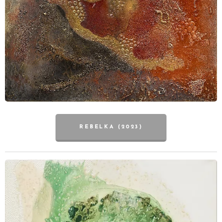
REBELKA (2023)