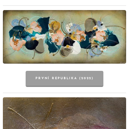
PRVNÍ REPUBLIKA (2022)