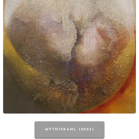
MYTHISKAHL (2025)