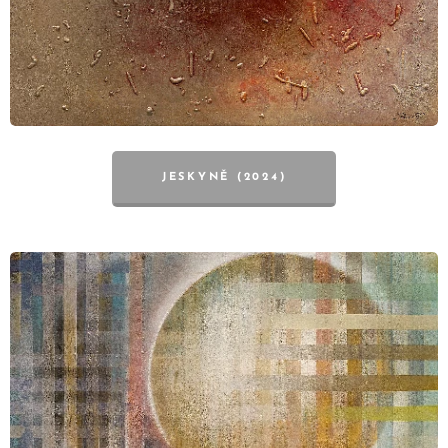
JESKYNĚ (2024)