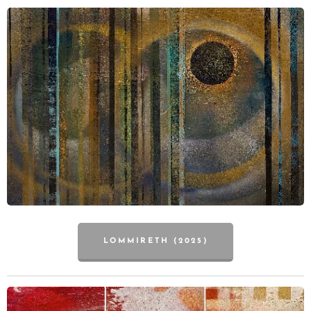
LOMMIRETH (2025)