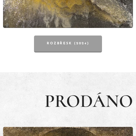
ROZBŘESK (2024)
PRODÁNO