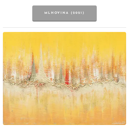
MLHOVINA (2021)