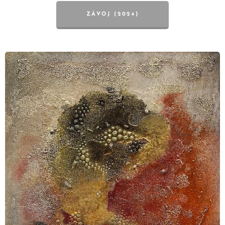
ZÁVOJ (2024)