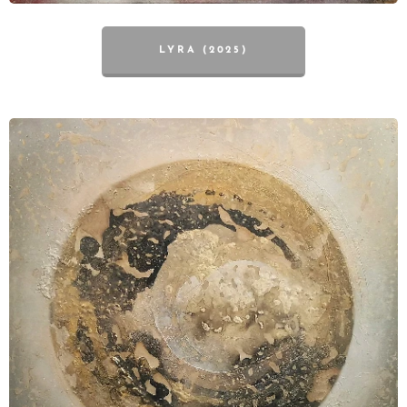
LYRA (2025)