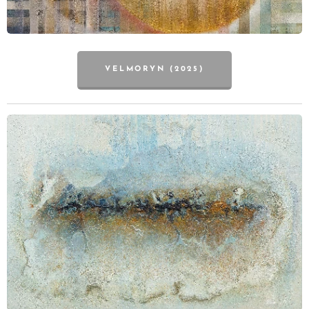
VELMORYN (2025)