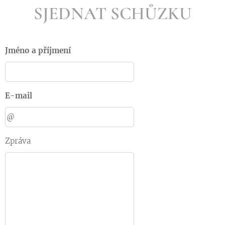
SJEDNAT SCHŮZKU
Jméno a příjmení
E-mail
Zpráva