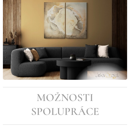
MOŽNOSTI
SPOLUPRÁCE