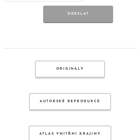
ODESLAT
ORIGINÁLY
AUTORSKÉ REPRODUKCE
ATLAS VNITŘNÍ KRAJINY