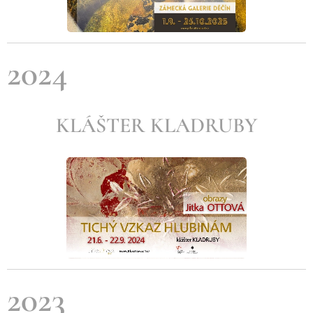
2024
KLÁŠTER KLADRUBY
2023