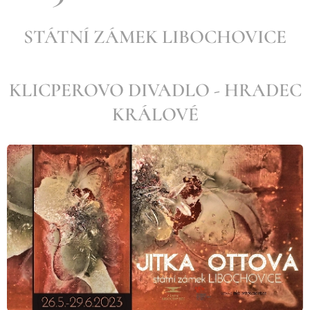
STÁTNÍ ZÁMEK LIBOCHOVICE
KLICPEROVO DIVADLO - HRADEC
KRÁLOVÉ