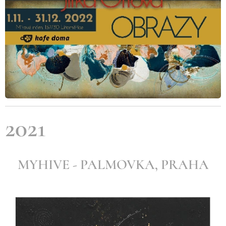
2021
MYHIVE - PALMOVKA, PRAHA