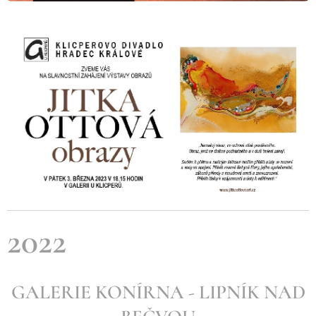
2022
GALERIE KONÍRNA - LIPNÍK NAD