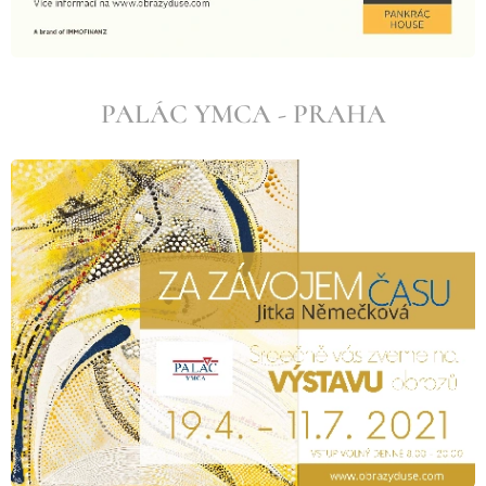
PALÁC YMCA - PRAHA