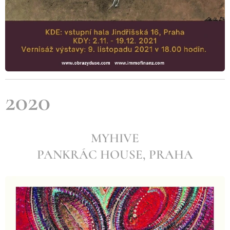
2020
MYHIVE
PANKRÁC HOUSE, PRAHA