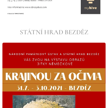
STÁTNÍ HRAD BEZDĚZ