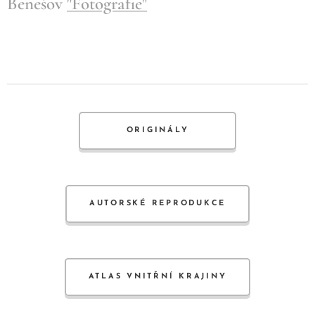
Benešov
"Fotografie"
ORIGINÁLY
AUTORSKÉ REPRODUKCE
ATLAS VNITŘNÍ KRAJINY