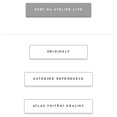
ZPĚT NA ATELIER LIVE
ORIGINÁLY
AUTORSKÉ REPRODUKCE
ATLAS VNITŘNÍ KRAJINY