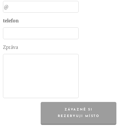
telefon
Zpráva
ZÁVAZNĚ SI
REZERVUJI MÍSTO