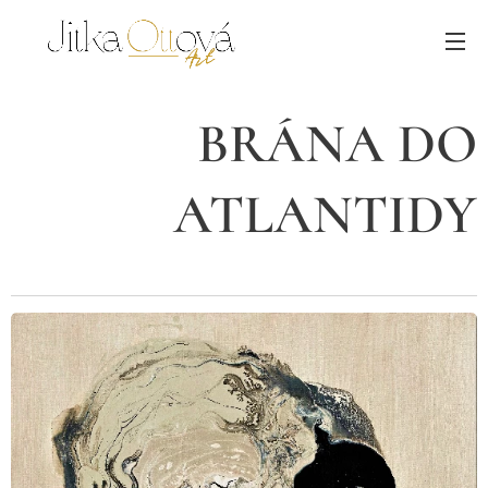
BRÁNA DO
ATLANTIDY