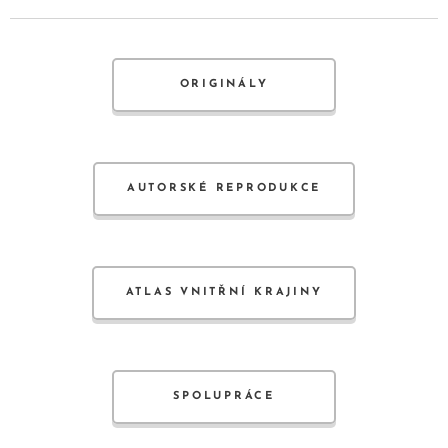
ORIGINÁLY
AUTORSKÉ REPRODUKCE
ATLAS VNITŘNÍ KRAJINY
SPOLUPRÁCE