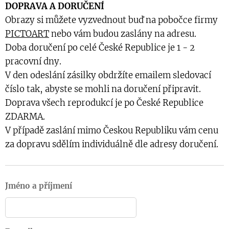
DOPRAVA A DORUČENÍ
Obrazy si můžete vyzvednout buď na pobočce firmy
PICTOART
nebo vám budou zaslány na adresu.
Doba doručení po celé České Republice je 1 - 2
pracovní dny.
V den odeslání zásilky obdržíte emailem sledovací
číslo tak, abyste se mohli na doručení připravit.
Doprava všech reprodukcí je po České Republice
ZDARMA.
V případě zaslání mimo Českou Republiku vám cenu
za dopravu sdělím individuálně dle adresy doručení.
Jméno a příjmení