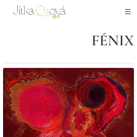
FÉNIX