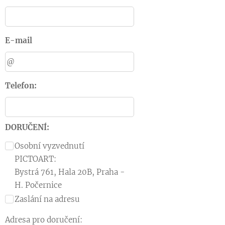
E-mail
Telefon:
DORUČENÍ:
Osobní vyzvednutí
PICTOART:
Bystrá 761, Hala 20B, Praha -
H. Počernice
Zaslání na adresu
Adresa pro doručení: