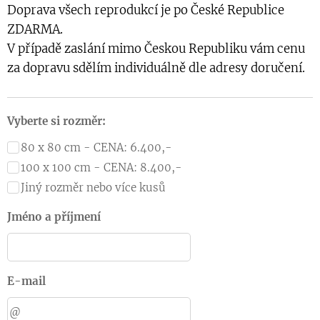
Doprava všech reprodukcí je po České Republice
ZDARMA.
V případě zaslání mimo Českou Republiku vám cenu
za dopravu sdělím individuálně dle adresy doručení.
Vyberte si rozměr:
80 x 80 cm - CENA: 6.400,-
100 x 100 cm - CENA: 8.400,-
Jiný rozměr nebo více kusů
Jméno a příjmení
E-mail