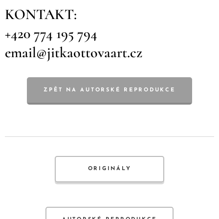
KONTAKT:
+420 774 195 794
email@jitkaottovaart.cz
ZPĚT NA AUTORSKÉ REPRODUKCE
ORIGINÁLY