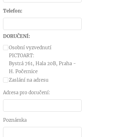
Telefon:
DORUČENÍ:
Osobní vyzvednutí
PICTOART:
Bystrá 761, Hala 20B, Praha -
H. Počernice
Zaslání na adresu
Adresa pro doručení:
Poznámka