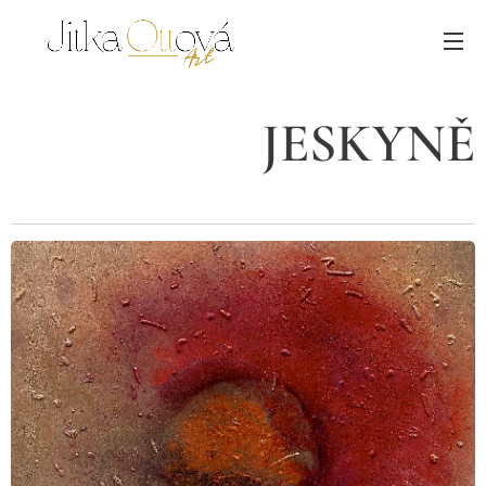
JESKYNĚ