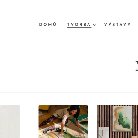
DOMŮ
TVORBA
VÝSTAVY