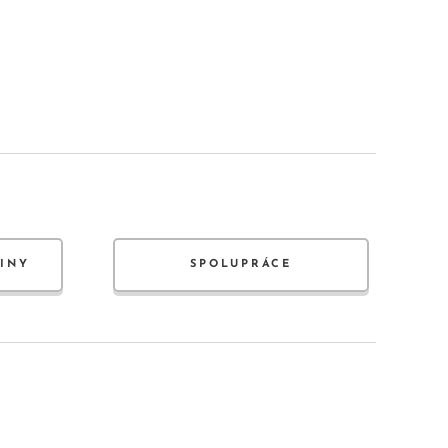
JINY
SPOLUPRÁCE