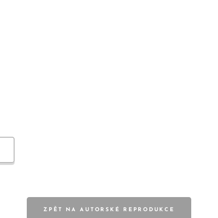
ZPĚT NA AUTORSKÉ REPRODUKCE