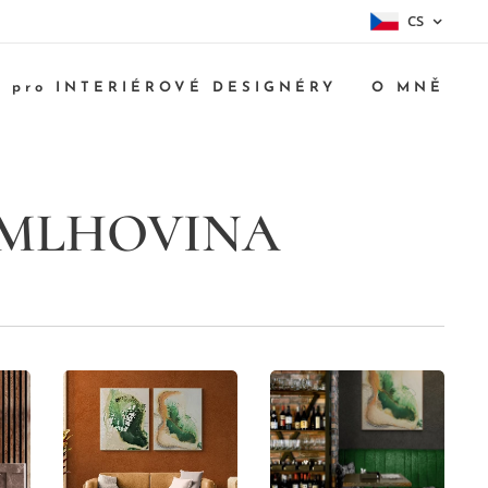
CS
pro INTERIÉROVÉ DESIGNÉRY
O MNĚ
MLHOVINA