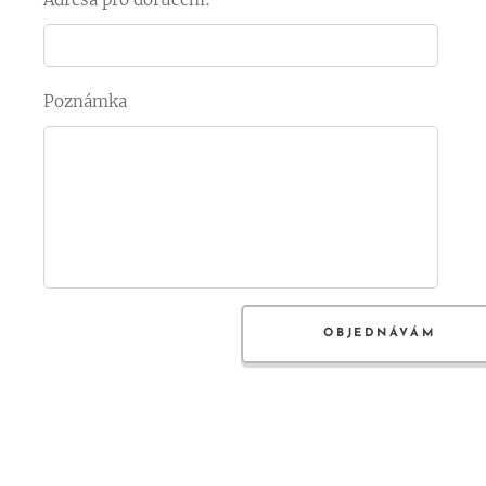
Poznámka
OBJEDNÁVÁM