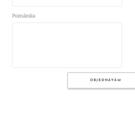
Poznámka
OBJEDNÁVÁM