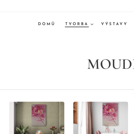
DOMŮ
TVORBA
VÝSTAVY
MOUD