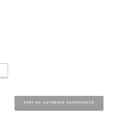
ZPĚT NA AUTORSKÉ REPRODUKCE