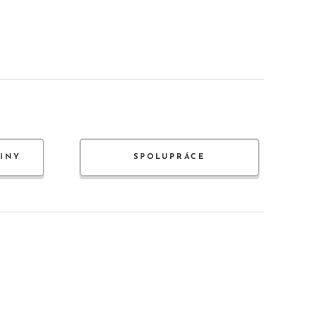
JINY
SPOLUPRÁCE