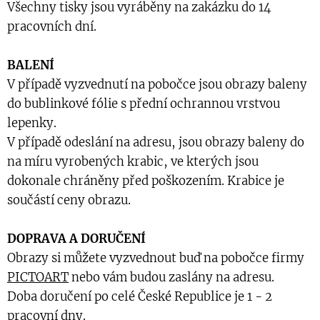
Všechny tisky jsou vyráběny na zakázku do 14
pracovních dní.
BALENÍ
V případě vyzvednutí na pobočce jsou obrazy baleny
do bublinkové fólie s přední ochrannou vrstvou
lepenky.
V případě odeslání na adresu, jsou obrazy baleny do
na míru vyrobených krabic, ve kterých jsou
dokonale chráněny před poškozením. Krabice je
součástí ceny obrazu.
DOPRAVA A DORUČENÍ
Obrazy si můžete vyzvednout buď na pobočce firmy
PICTOART
nebo vám budou zaslány na adresu.
Doba doručení po celé České Republice je 1 - 2
pracovní dny.