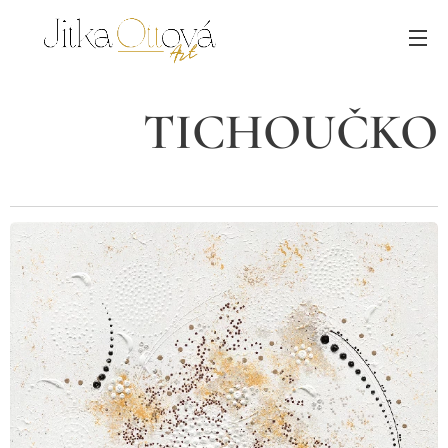
TICHOUČKO