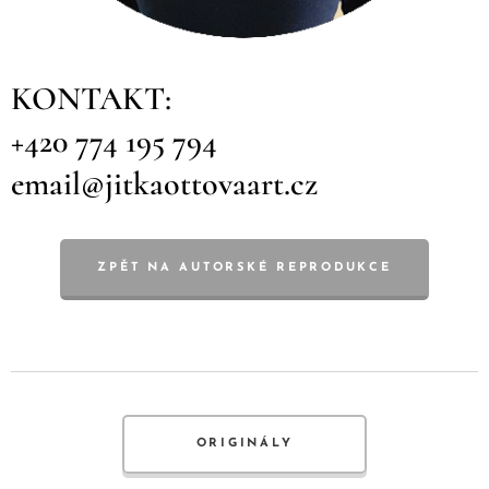
KONTAKT:
+420 774 195 794
email@jitkaottovaart.cz
ZPĚT NA AUTORSKÉ REPRODUKCE
ORIGINÁLY