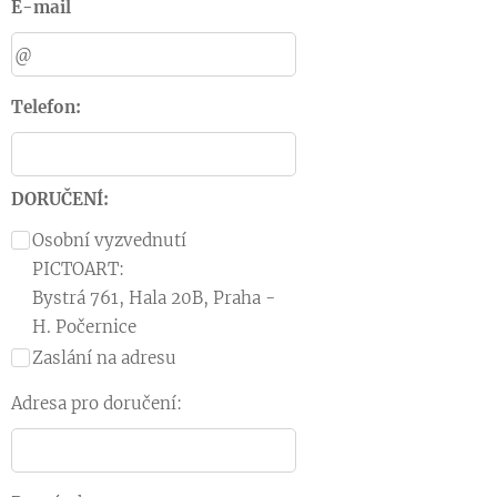
E-mail
Telefon:
DORUČENÍ:
Osobní vyzvednutí
PICTOART:
Bystrá 761, Hala 20B, Praha -
H. Počernice
Zaslání na adresu
Adresa pro doručení: