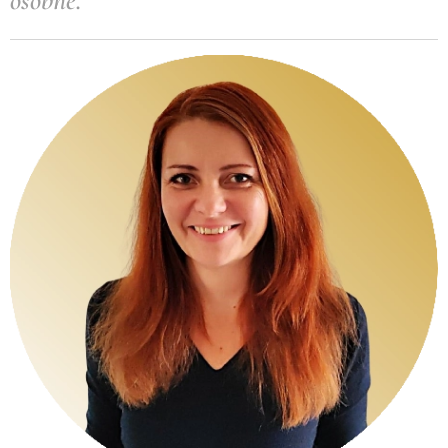
osobně.