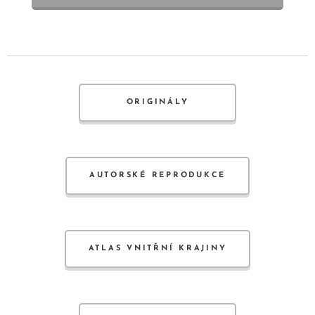
ORIGINÁLY
AUTORSKÉ REPRODUKCE
ATLAS VNITŘNÍ KRAJINY