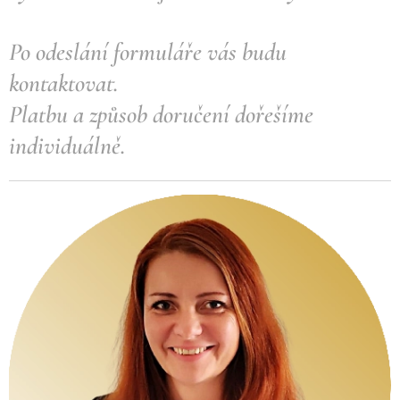
Po odeslání formuláře vás budu
kontaktovat.
Platbu a způsob doručení dořešíme
individuálně.