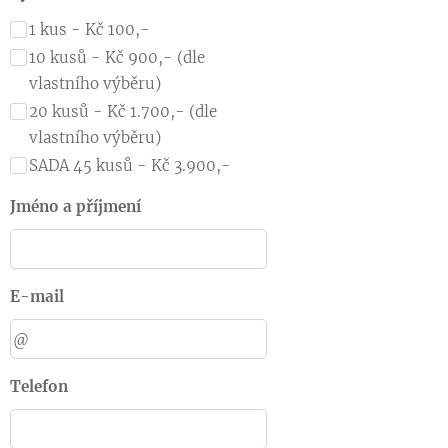
1 kus - Kč 100,-
10 kusů - Kč 900,- (dle
vlastního výběru)
20 kusů - Kč 1.700,- (dle
vlastního výběru)
SADA 45 kusů - Kč 3.900,-
Jméno a příjmení
E-mail
Telefon