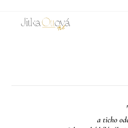
a ticho od