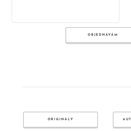
OBJEDNÁVÁM
ORIGINÁLY
AU