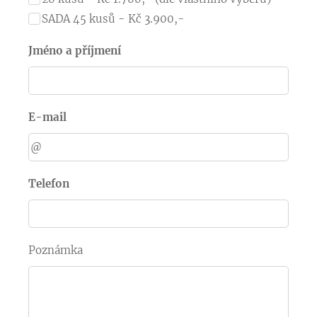
SADA 45 kusů - Kč 3.900,-
Jméno a příjmení
E-mail
Telefon
Poznámka