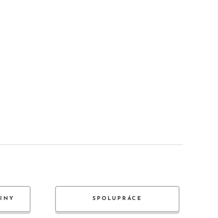
JINY
SPOLUPRÁCE