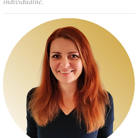
individuálně.