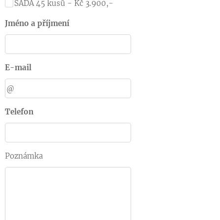
SADA 45 kusů - Kč 3.900,-
Jméno a příjmení
E-mail
Telefon
Poznámka