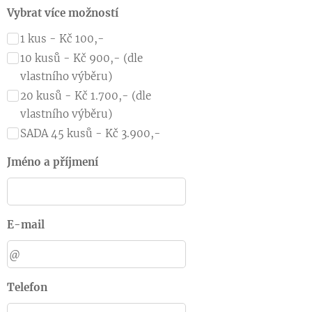
Vybrat více možností
1 kus - Kč 100,-
10 kusů - Kč 900,- (dle
vlastního výběru)
20 kusů - Kč 1.700,- (dle
vlastního výběru)
SADA 45 kusů - Kč 3.900,-
Jméno a příjmení
E-mail
Telefon