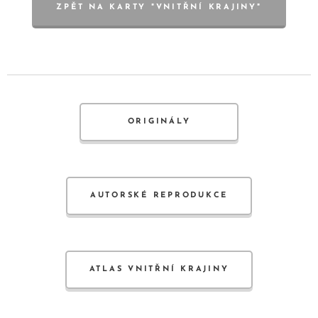
ZPĚT NA KARTY "VNITŘNÍ KRAJINY"
ORIGINÁLY
AUTORSKÉ REPRODUKCE
ATLAS VNITŘNÍ KRAJINY