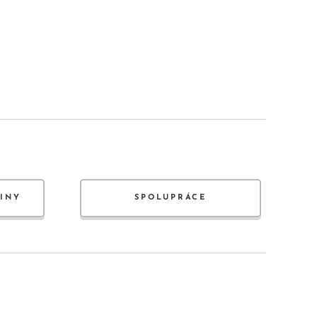
JINY
SPOLUPRÁCE