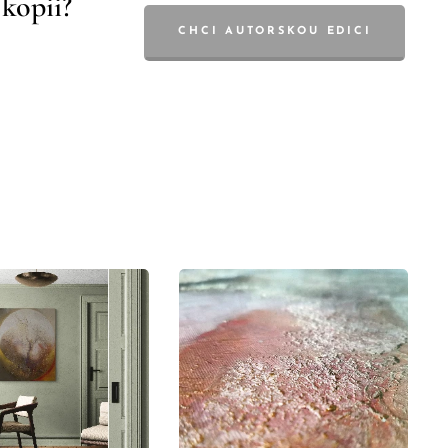
 kopii?
CHCI AUTORSKOU EDICI