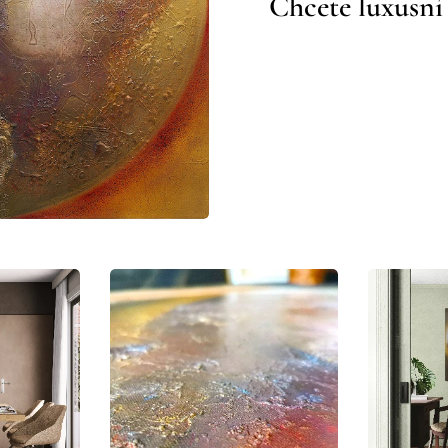
Chcete luxusní