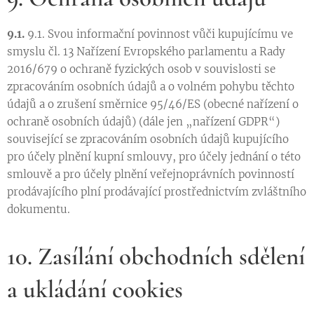
9.1.
9.1. Svou informační povinnost vůči kupujícímu ve
smyslu čl. 13 Nařízení Evropského parlamentu a Rady
2016/679 o ochraně fyzických osob v souvislosti se
zpracováním osobních údajů a o volném pohybu těchto
údajů a o zrušení směrnice 95/46/ES (obecné nařízení o
ochraně osobních údajů) (dále jen „nařízení GDPR“)
související se zpracováním osobních údajů kupujícího
pro účely plnění kupní smlouvy, pro účely jednání o této
smlouvě a pro účely plnění veřejnoprávních povinností
prodávajícího plní prodávající prostřednictvím zvláštního
dokumentu.
10. Zasílání obchodních sdělení
a ukládání cookies