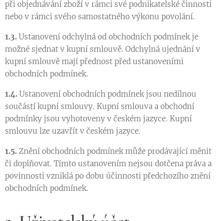
při objednávání zboží v rámci své podnikatelské činnosti
nebo v rámci svého samostatného výkonu povolání.
1.3.
Ustanovení odchylná od obchodních podmínek je
možné sjednat v kupní smlouvě. Odchylná ujednání v
kupní smlouvě mají přednost před ustanoveními
obchodních podmínek.
1.4.
Ustanovení obchodních podmínek jsou nedílnou
součástí kupní smlouvy. Kupní smlouva a obchodní
podmínky jsou vyhotoveny v českém jazyce. Kupní
smlouvu lze uzavřít v českém jazyce.
1.5.
Znění obchodních podmínek může prodávající měnit
či doplňovat. Tímto ustanovením nejsou dotčena práva a
povinnosti vzniklá po dobu účinnosti předchozího znění
obchodních podmínek.