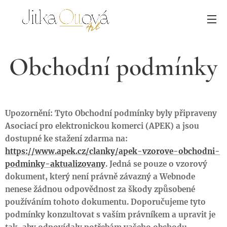
Obchodní podmínky
Upozornění: Tyto Obchodní podmínky byly připraveny
Asociací pro elektronickou komerci (APEK) a jsou
dostupné ke stažení zdarma na:
https://www.apek.cz/clanky/apek-vzorove-obchodni-
podminky-aktualizovany
. Jedná se pouze o vzorový
dokument, který není právně závazný a Webnode
nenese žádnou odpovědnost za škody způsobené
používáním tohoto dokumentu. Doporučujeme tyto
podmínky konzultovat s vaším právníkem a upravit je