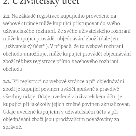
2. Uživatelský účet
2.1.
Na základě registrace kupujícího provedené na
webové stránce může kupující přistupovat do svého
uživatelského rozhraní. Ze svého uživatelského rozhraní
může kupující provádět objednávání zboží (dále jen
„uživatelský účet“). V případě, že to webové rozhraní
obchodu umožňuje, může kupující provádět objednávání
zboží též bez registrace přímo z webového rozhraní
obchodu.
2.2.
Při registraci na webové stránce a při objednávání
zboží je kupující povinen uvádět správně a pravdivě
všechny údaje. Údaje uvedené v uživatelském účtu je
kupující při jakékoliv jejich změně povinen aktualizovat.
Údaje uvedené kupujícím v uživatelském účtu a při
objednávání zboží jsou prodávajícím považovány za
správné.