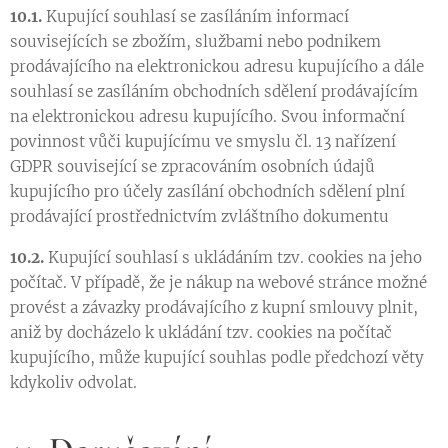
10.1.
Kupující souhlasí se zasíláním informací
souvisejících se zbožím, službami nebo podnikem
prodávajícího na elektronickou adresu kupujícího a dále
souhlasí se zasíláním obchodních sdělení prodávajícím
na elektronickou adresu kupujícího. Svou informační
povinnost vůči kupujícímu ve smyslu čl. 13 nařízení
GDPR související se zpracováním osobních údajů
kupujícího pro účely zasílání obchodních sdělení plní
prodávající prostřednictvím zvláštního dokumentu
10.2.
Kupující souhlasí s ukládáním tzv. cookies na jeho
počítač. V případě, že je nákup na webové stránce možné
provést a závazky prodávajícího z kupní smlouvy plnit,
aniž by docházelo k ukládání tzv. cookies na počítač
kupujícího, může kupující souhlas podle předchozí věty
kdykoliv odvolat.