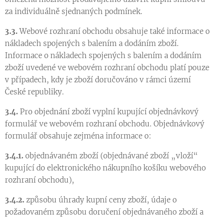
za individuálně sjednaných podmínek.
3.3.
Webové rozhraní obchodu obsahuje také informace o
nákladech spojených s balením a dodáním zboží.
Informace o nákladech spojených s balením a dodáním
zboží uvedené ve webovém rozhraní obchodu platí pouze
v případech, kdy je zboží doručováno v rámci území
České republiky.
3.4.
Pro objednání zboží vyplní kupující objednávkový
formulář ve webovém rozhraní obchodu. Objednávkový
formulář obsahuje zejména informace o:
3.4.1.
objednávaném zboží (objednávané zboží „vloží“
kupující do elektronického nákupního košíku webového
rozhraní obchodu),
3.4.2.
způsobu úhrady kupní ceny zboží, údaje o
požadovaném způsobu doručení objednávaného zboží a