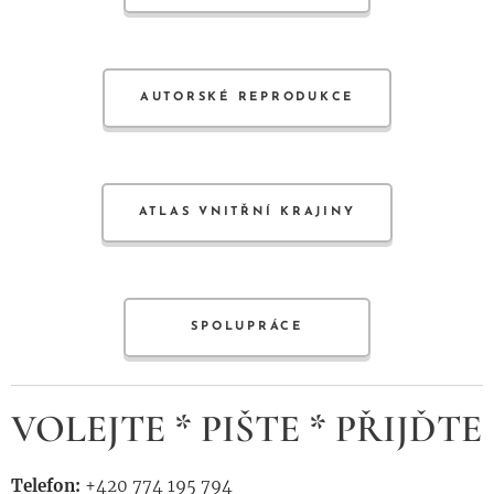
AUTORSKÉ REPRODUKCE
ATLAS VNITŘNÍ KRAJINY
SPOLUPRÁCE
VOLEJTE * PIŠTE * PŘIJĎTE
Telefon:
+420 774 195 794