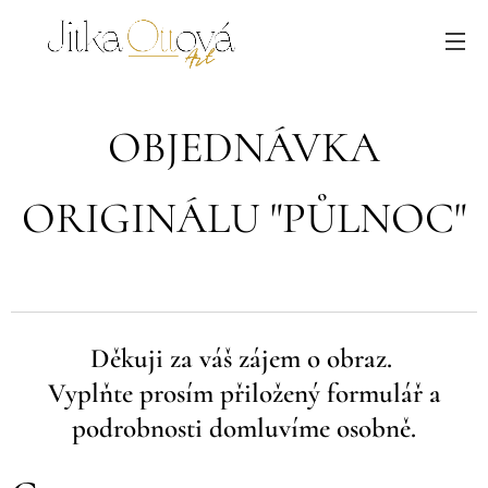
OBJEDNÁVKA
ORIGINÁLU "PŮLNOC"
Děkuji za váš zájem o obraz.
Vyplňte prosím přiložený formulář a
podrobnosti domluvíme osobně.