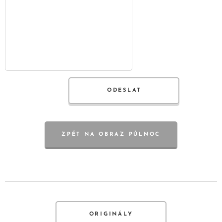
ODESLAT
ZPĚT NA OBRAZ PŮLNOC
ORIGINÁLY