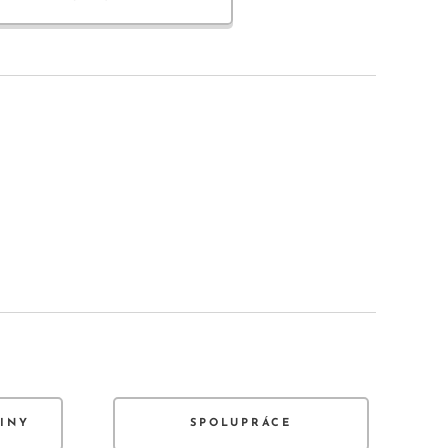
JINY
SPOLUPRÁCE