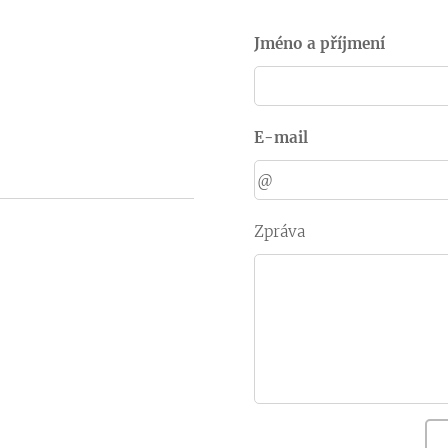
Jméno a příjmení
E-mail
Zpráva