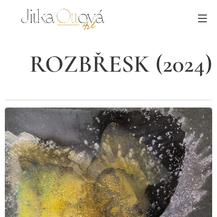
ROZBŘESK (2024)