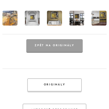
ZPĚT NA ORIGINÁLY
ORIGINÁLY