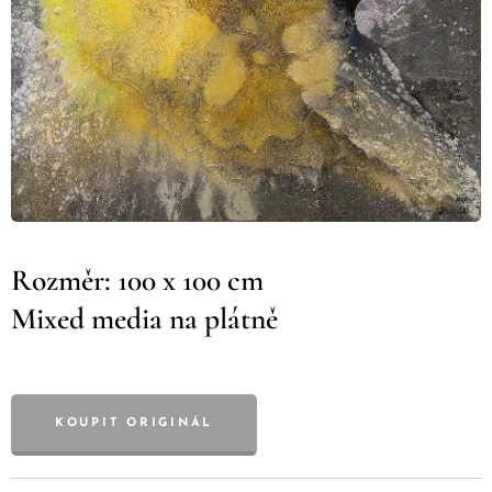
Rozměr: 100 x 100 cm
Mixed media na plátně
KOUPIT ORIGINÁL