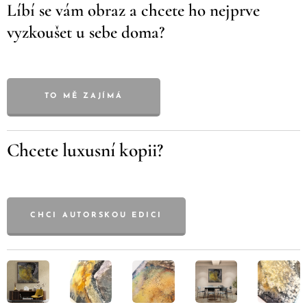
Líbí se vám obraz a chcete ho nejprve
vyzkoušet u sebe doma?
TO MĚ ZAJÍMÁ
Chcete luxusní kopii?
CHCI AUTORSKOU EDICI