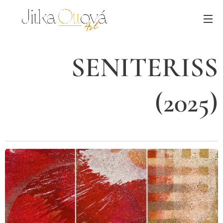
SENITERISS
(2025)