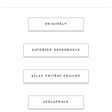
ORIGINÁLY
AUTORSKÉ REPRODUKCE
ATLAS VNITŘNÍ KRAJINY
SPOLUPRÁCE