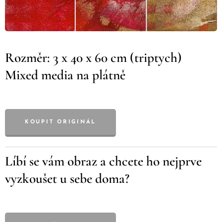
Rozměr: 3 x 40 x 60 cm (triptych)
Mixed media na plátně
KOUPIT ORIGINÁL
Líbí se vám obraz a chcete ho nejprve
vyzkoušet u sebe doma?