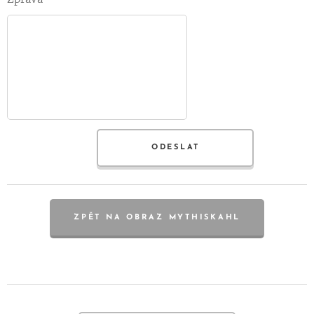
ODESLAT
ZPĚT NA OBRAZ MYTHISKAHL