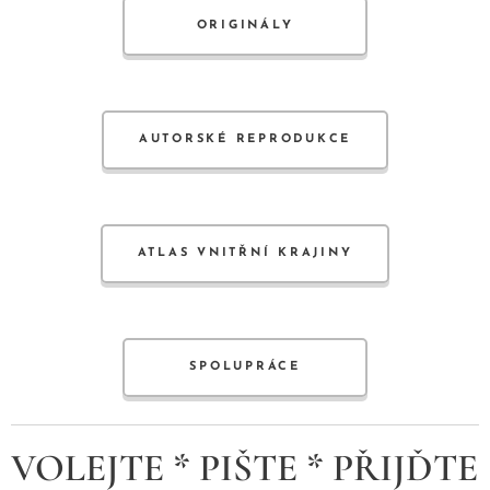
ORIGINÁLY
AUTORSKÉ REPRODUKCE
ATLAS VNITŘNÍ KRAJINY
SPOLUPRÁCE
VOLEJTE * PIŠTE * PŘIJĎTE