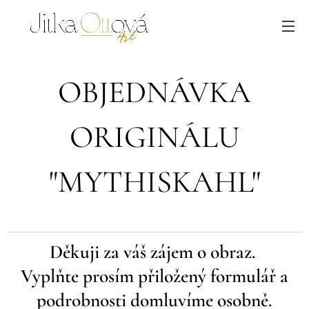
OBJEDNÁVKA
ORIGINÁLU
"MYTHISKAHL"
Děkuji za váš zájem o obraz.
Vyplňte prosím přiložený formulář a
podrobnosti domluvíme osobně.